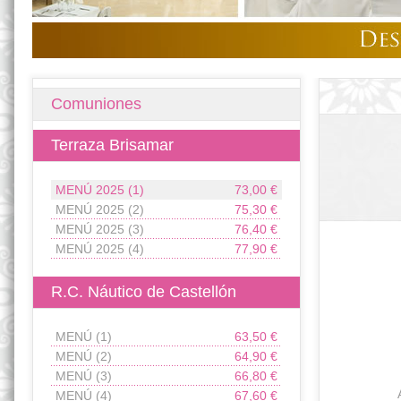
Comuniones
Terraza Brisamar
MENÚ 2025 (1)
73,00 €
MENÚ 2025 (2)
75,30 €
MENÚ 2025 (3)
76,40 €
MENÚ 2025 (4)
77,90 €
R.C. Náutico de Castellón
MENÚ (1)
63,50 €
MENÚ (2)
64,90 €
MENÚ (3)
66,80 €
MENÚ (4)
67,60 €