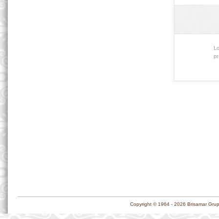
Lo
pr
Copyright © 1964 - 2026 Brisamar Grup