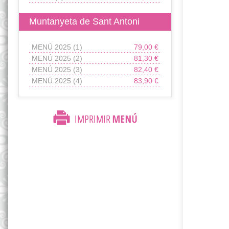
Muntanyeta de Sant Antoni
MENÚ 2025 (1)
79,00 €
MENÚ 2025 (2)
81,30 €
MENÚ 2025 (3)
82,40 €
MENÚ 2025 (4)
83,90 €