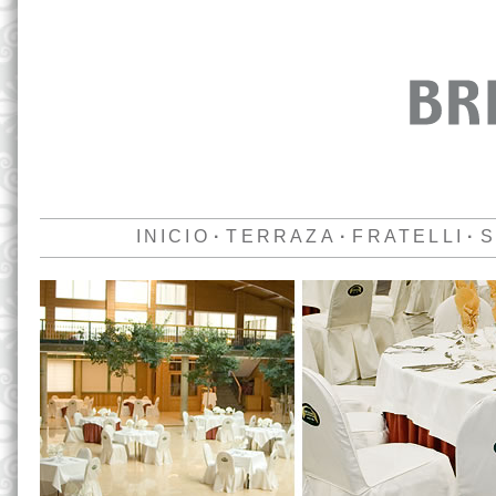
INICIO
·
TERRAZA
·
FRATELLI
·
S